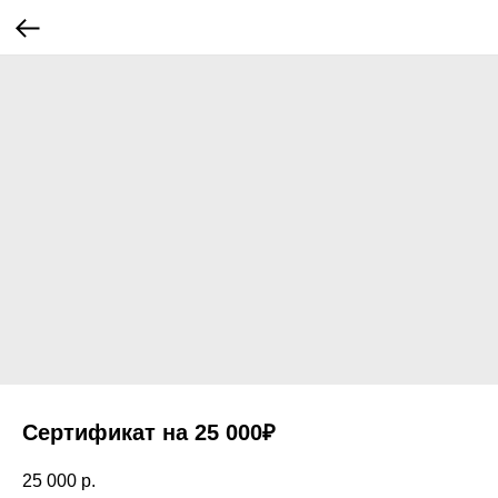
Сертификат на 25 000₽
25 000
р.