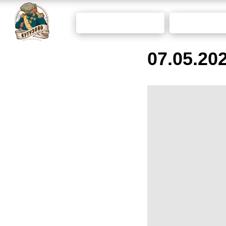
ПРОГНОЗ
КОЛИЧ
ПОГОДЫ
РЫ
07.05.20