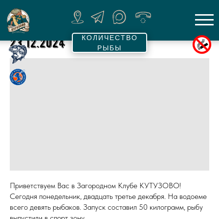
КОЛИЧЕСТВО
23.12.2024
РЫБЫ
Приветствуем Вас в Загородном Клубе КУТУЗОВО!
Сегодня понедельник, двадцать третье декабря. На водоеме
всего девять рыбаков. Запуск составил 50 килограмм, рыбу
выпустили в спорт зону.