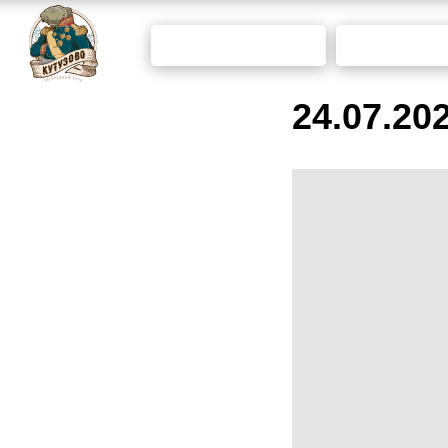
ПРОГНОЗ
КОЛИЧ
ПОГОДЫ
РЫ
24.07.20