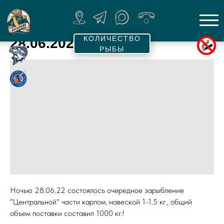
КОЛИЧЕСТВО
28.06.2022
РЫБЫ
Ночью 28.06.22 состоялось очередное зарыбление
"Центральной" части карпом, навеской 1-1.5 кг., общий
объем поставки составил 1000 кг.!