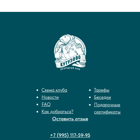
Схема клуба
Тарифы
Новости
Беседки
FAQ
Подарочные
Как добраться?
сертификаты
Оставить отзыв
+7 (995) 117-59-95