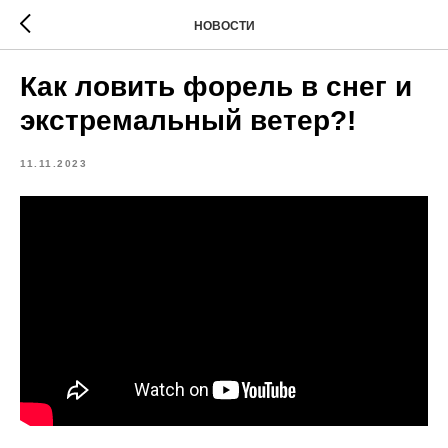
НОВОСТИ
Как ловить форель в снег и
экстремальный ветер?!
11.11.2023