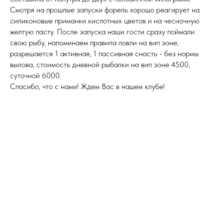
Смотря на прошлые запуски форель хорошо реагирует на
силиконовые приманки кислотных цветов и на чесночную
желтую пасту. После запуска наши гости сразу поймали
свою рыбу, напоминаем правила ловли на вип зоне,
разрешается 1 активная, 1 пассивная снасть - без нормы
вылова, стоимость дневной рыбалки на вип зоне 4500,
суточной 6000.
Спасибо, что с нами! Ждем Вас в нашем клубе!