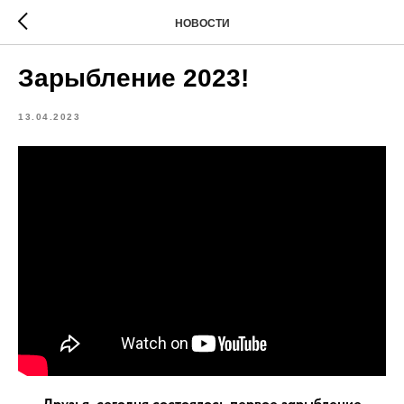
НОВОСТИ
Зарыбление 2023!
13.04.2023
Друзья, сегодня состоялось первое зарыбление