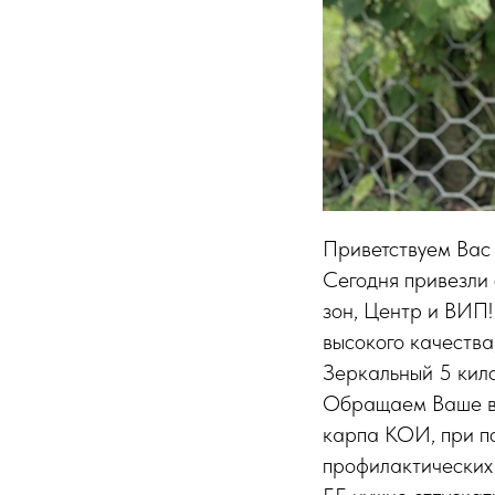
Приветствуем Вас
Сегодня привезли 
зон, Центр и ВИП!
высокого качества
Зеркальный 5 кил
Обращаем Ваше вн
карпа КОИ, при п
профилактических