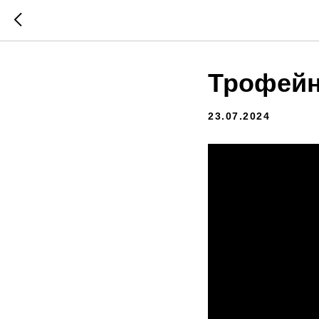
Трофейн
23.07.2024