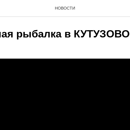
НОВОСТИ
ая рыбалка в КУТУЗОВО