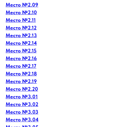
Место №2.09
Место №2.10
Место №2.11
Место №2.12
Место №2.13
Место №2.14
Место №2.15
Место №2.16
Место №2.17
Место №2.18
Место №2.19
Место №2.20
Место №3.01
Место №3.02
Место №3.03
Место №3.04