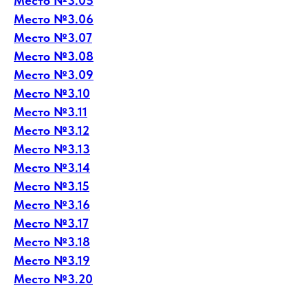
Место №3.05
Место №3.06
Место №3.07
Место №3.08
Место №3.09
Место №3.10
Место №3.11
Место №3.12
Место №3.13
Место №3.14
Место №3.15
Место №3.16
Место №3.17
Место №3.18
Место №3.19
Место №3.20