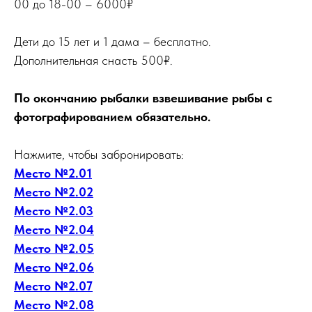
00 до 18-00 – 6000₽
Дети до 15 лет и 1 дама – бесплатно.
Дополнительная снасть 500₽.
По окончанию рыбалки взвешивание рыбы с
фотографированием обязательно.
Нажмите, чтобы забронировать:
Место №2.01
Место №2.02
Место №2.03
Место №2.04
Место №2.05
Место №2.06
Место №2.07
Место №2.08