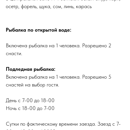
осетр, форель, щука, сом, линь, карась
Рыбалка по открытой воде:
Включена рыбалка на 1 человека. Разрешено 2
снасти.
Подледная рыбалка:
Включена рыбалка на 1 человека. Разрешено 5
снастей на выбор гостя.
День с 7-00 до 18-00
Ночь с 18-00 до 7-00
Сутки по фактическому времени заезда. Заезд с 7-